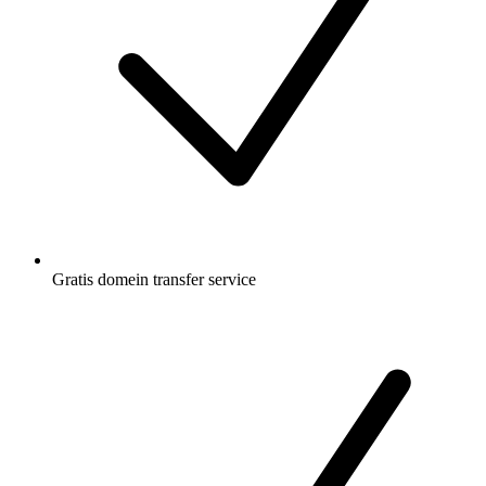
Gratis
domein transfer service