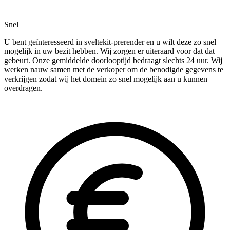
Snel
U bent geïnteresseerd in sveltekit-prerender en u wilt deze zo snel
mogelijk in uw bezit hebben. Wij zorgen er uiteraard voor dat dat
gebeurt. Onze gemiddelde doorlooptijd bedraagt slechts 24 uur. Wij
werken nauw samen met de verkoper om de benodigde gegevens te
verkrijgen zodat wij het domein zo snel mogelijk aan u kunnen
overdragen.