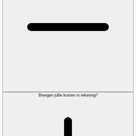
Brengen jullie kosten in rekening?