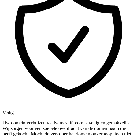
Veilig
Uw domein verhuizen via Nameshift.com is veilig en gemakkelijk.
Wij zorgen voor een soepele overdracht van de domeinnaam die u
heeft gekocht. Mocht de verkoper het domein onverhoopt toch niet