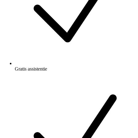
Gratis
assistentie