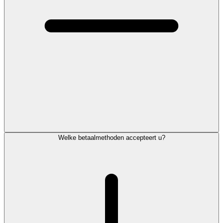
Welke betaalmethoden accepteert u?