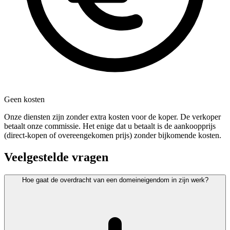
Geen kosten
Onze diensten zijn zonder extra kosten voor de koper. De verkoper
betaalt onze commissie. Het enige dat u betaalt is de aankoopprijs
(direct-kopen of overeengekomen prijs) zonder bijkomende kosten.
Veelgestelde vragen
Hoe gaat de overdracht van een domeineigendom in zijn werk?