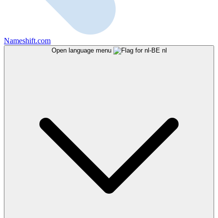
Nameshift.com
Open language menu
nl