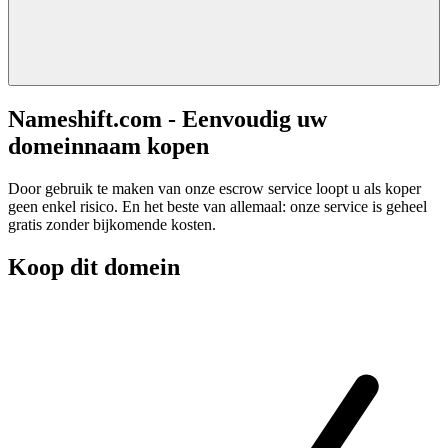
Nameshift.com - Eenvoudig uw
domeinnaam kopen
Door gebruik te maken van onze escrow service loopt u als koper
geen enkel risico. En het beste van allemaal: onze service is geheel
gratis zonder bijkomende kosten.
Koop dit domein