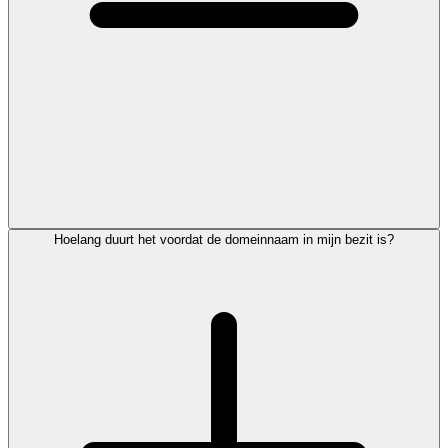
Hoelang duurt het voordat de domeinnaam in mijn bezit is?