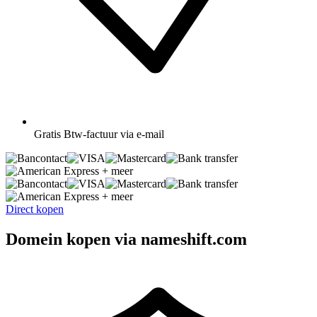
Gratis
Btw-factuur via e-mail
+ meer
+ meer
Direct kopen
Domein kopen via nameshift.com