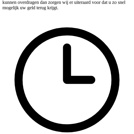
kunnen overdragen dan zorgen wij er uiteraard voor dat u zo snel
mogelijk uw geld terug krijgt.