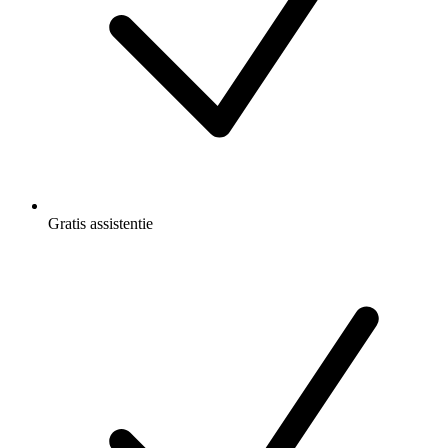
Gratis
assistentie