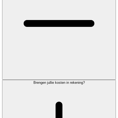
Brengen jullie kosten in rekening?