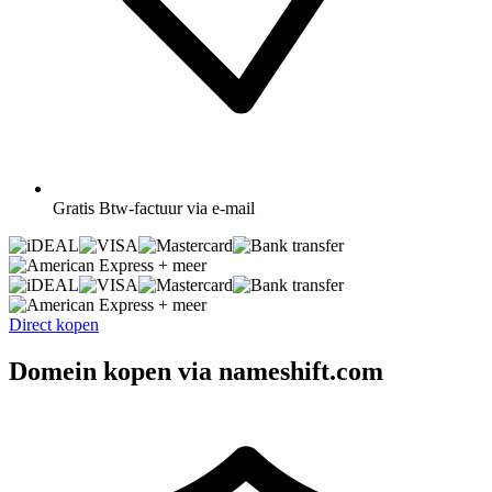
Gratis
Btw-factuur via e-mail
+ meer
+ meer
Direct kopen
Domein kopen via nameshift.com