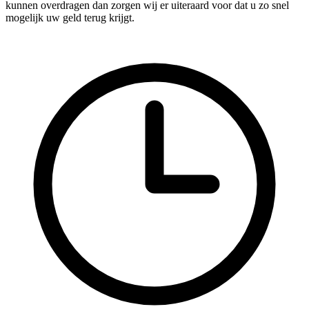
kunnen overdragen dan zorgen wij er uiteraard voor dat u zo snel
mogelijk uw geld terug krijgt.