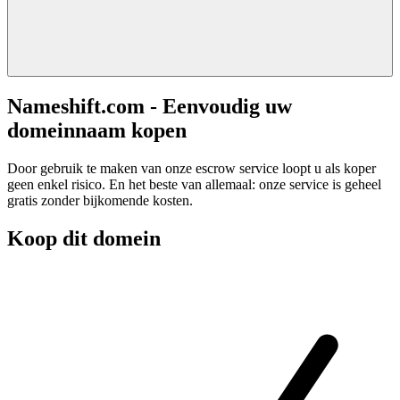
Nameshift.com - Eenvoudig uw
domeinnaam kopen
Door gebruik te maken van onze escrow service loopt u als koper
geen enkel risico. En het beste van allemaal: onze service is geheel
gratis zonder bijkomende kosten.
Koop dit domein