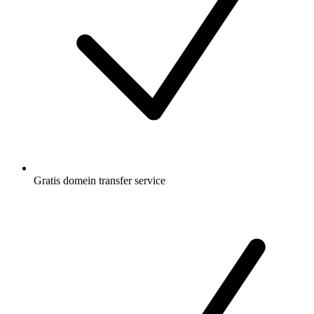
Gratis
domein transfer service