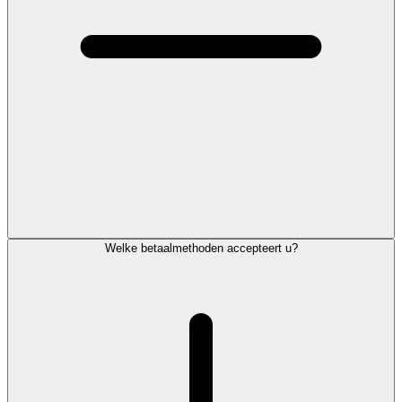
Welke betaalmethoden accepteert u?