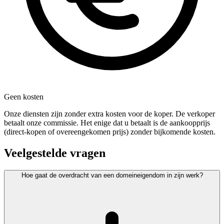
Geen kosten
Onze diensten zijn zonder extra kosten voor de koper. De verkoper
betaalt onze commissie. Het enige dat u betaalt is de aankoopprijs
(direct-kopen of overeengekomen prijs) zonder bijkomende kosten.
Veelgestelde vragen
Hoe gaat de overdracht van een domeineigendom in zijn werk?