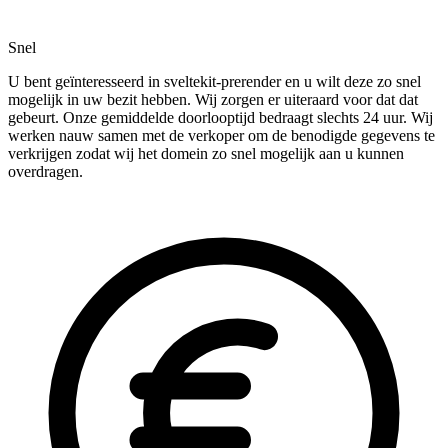
Snel
U bent geïnteresseerd in sveltekit-prerender en u wilt deze zo snel
mogelijk in uw bezit hebben. Wij zorgen er uiteraard voor dat dat
gebeurt. Onze gemiddelde doorlooptijd bedraagt slechts 24 uur. Wij
werken nauw samen met de verkoper om de benodigde gegevens te
verkrijgen zodat wij het domein zo snel mogelijk aan u kunnen
overdragen.