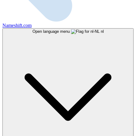
Nameshift.com
Open language menu
nl