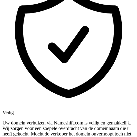
Veilig
Uw domein verhuizen via Nameshift.com is veilig en gemakkelijk.
Wij zorgen voor een soepele overdracht van de domeinnaam die u
heeft gekocht. Mocht de verkoper het domein onverhoopt toch niet