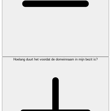
Hoelang duurt het voordat de domeinnaam in mijn bezit is?